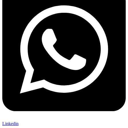
Linkedin