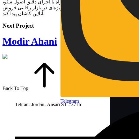
تمرکز بر مخاطب منطقه‌ای، همراه با اجرای دقیق اصول سئو،
موجب شد تا برند سیتی‌مهر جایگاه ویژه‌ای در بازار رقابتی فروش
آنلاین کاشان پیدا کند.
Next Project
Modir Ahani
Back To Top
Telegram
Tehran- Jordan- Ansari ST - 37 th