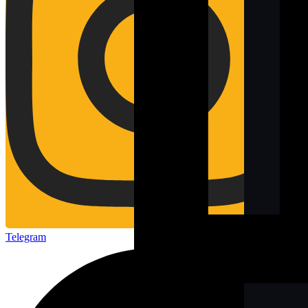
Telegram