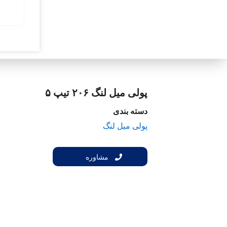
پولی میل لنگ ۲۰۶ تیپ ۵
دسته بندی
پولی میل لنگ
مشاوره