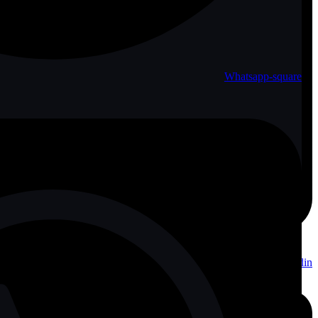
Whatsapp-square
Linkedin