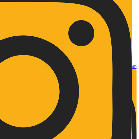
وب سایت
شبکه های اجتماعی
رویدادها
طراحی
نمونه کار ها
مقالات
تیم ما
تماس با ما
درباره ما
Instagram