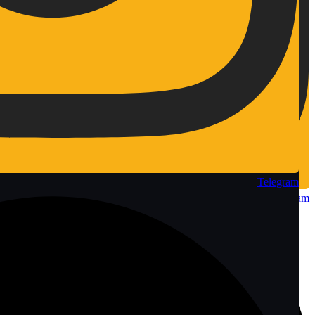
Telegram
Telegram