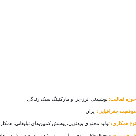
حوزه فعالیت:
نوشیدنی انرژی‌زا و مارکتینگ سبک زندگی
موقعیت جغرافیایی:
ایران
نوع همکاری:
تولید محتوای ویدئویی، پوشش کمپین‌های تبلیغاتی، همکا
شرح پروژه: