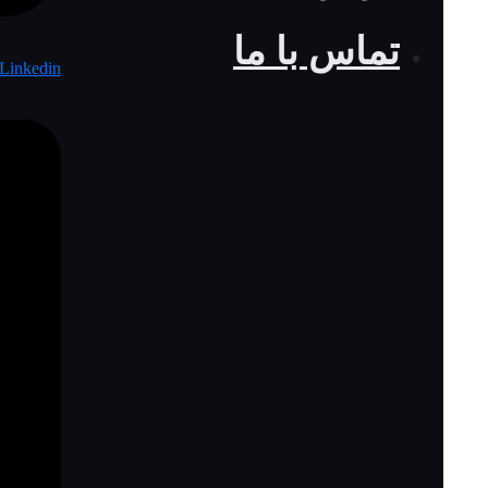
تماس با ما
Linkedin