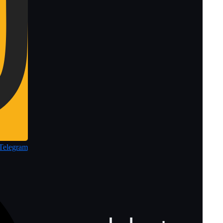
Telegram