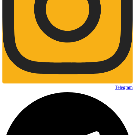
Telegram