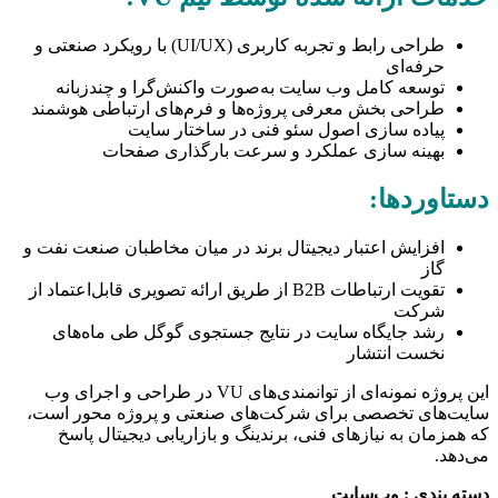
طراحی رابط و تجربه کاربری (UI/UX) با رویکرد صنعتی و
حرفه‌ای
توسعه کامل وب‌ سایت به‌صورت واکنش‌گرا و چندزبانه
طراحی بخش معرفی پروژه‌ها و فرم‌های ارتباطی هوشمند
پیاده‌ سازی اصول سئو فنی در ساختار سایت
بهینه‌ سازی عملکرد و سرعت بارگذاری صفحات
دستاوردها:
افزایش اعتبار دیجیتال برند در میان مخاطبان صنعت نفت و
گاز
تقویت ارتباطات B2B از طریق ارائه تصویری قابل‌اعتماد از
شرکت
رشد جایگاه سایت در نتایج جستجوی گوگل طی ماه‌های
نخست انتشار
این پروژه نمونه‌ای از توانمندی‌های VU در طراحی و اجرای وب‌
سایت‌های تخصصی برای شرکت‌های صنعتی و پروژه‌ محور است،
که همزمان به نیازهای فنی، برندینگ و بازاریابی دیجیتال پاسخ
می‌دهد.
دسته بندی : وب‌سایت