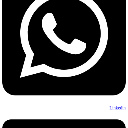
Linkedin