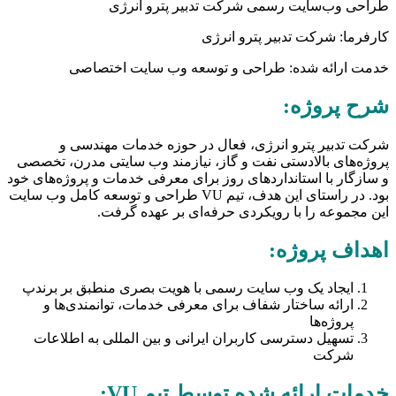
طراحی وب‌سایت رسمی شرکت تدبیر پترو انرژی
کارفرما: شرکت تدبیر پترو انرژی
خدمت ارائه‌ شده: طراحی و توسعه وب‌ سایت اختصاصی
شرح پروژه:
شرکت تدبیر پترو انرژی، فعال در حوزه خدمات مهندسی و
پروژه‌های بالادستی نفت و گاز، نیازمند وب‌ سایتی مدرن، تخصصی
و سازگار با استانداردهای روز برای معرفی خدمات و پروژه‌های خود
بود. در راستای این هدف، تیم VU طراحی و توسعه کامل وب‌ سایت
این مجموعه را با رویکردی حرفه‌ای بر عهده گرفت.
اهداف پروژه:
ایجاد یک وب‌ سایت رسمی با هویت بصری منطبق بر برندپ
ارائه ساختار شفاف برای معرفی خدمات، توانمندی‌ها و
پروژه‌ها
تسهیل دسترسی کاربران ایرانی و بین‌ المللی به اطلاعات
شرکت
خدمات ارائه‌ شده توسط تیم VU: