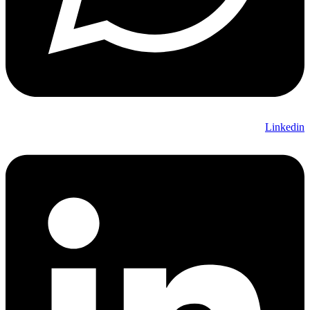
Linkedin