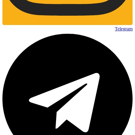
Telegram