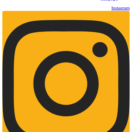
Instagram